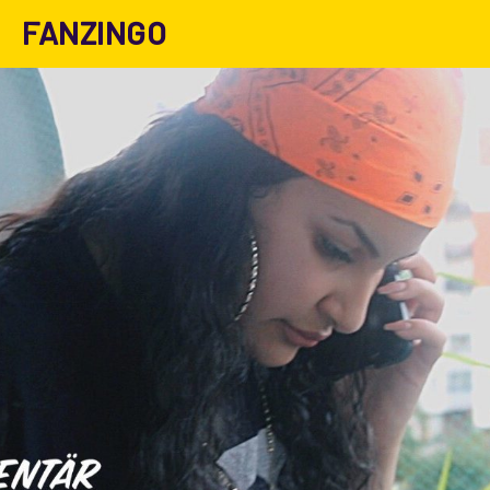
FANZINGO