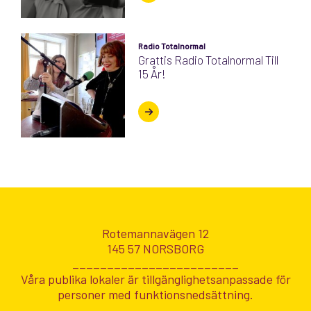
Radio Totalnormal
Grattis Radio Totalnormal Till
15 År!
Rotemannavägen 12
145 57 NORSBORG
________________________
Våra publika lokaler är tillgänglighetsanpassade för
personer med funktionsnedsättning.