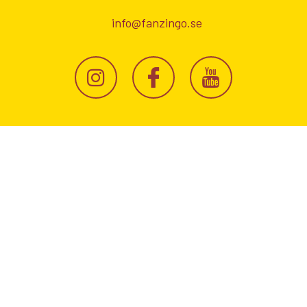
info@fanzingo.se