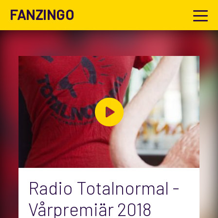
FANZINGO
Radio Totalnormal -
Vårpremiär 2018