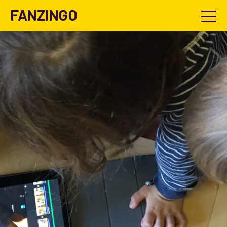
FANZINGO