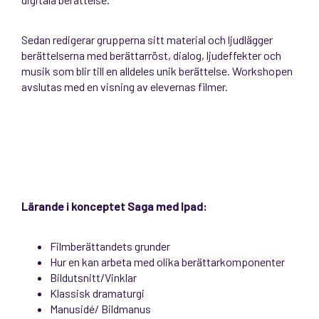
Sedan redigerar grupperna sitt material och ljudlägger
berättelserna med berättarröst, dialog, ljudeffekter och
musik som blir till en alldeles unik berättelse. Workshopen
avslutas med en visning av elevernas filmer.
Lärande i konceptet Saga med Ipad:
Filmberättandets grunder
Hur en kan arbeta med olika berättarkomponenter
Bildutsnitt/Vinklar
Klassisk dramaturgi
Manusidé/ Bildmanus