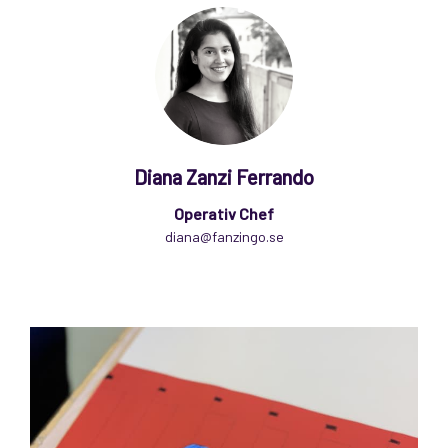
Diana Zanzi Ferrando
Operativ Chef
diana@fanzingo.se