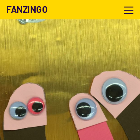
FANZINGO