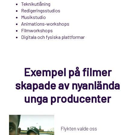
Teknikutlåning
Redigeringsstudios
Musikstudio
Animations-workshops
Filmworkshops
Digitala och fysiska plattformar
Exempel på filmer
skapade av nyanlända
unga producenter
Flykten valde oss