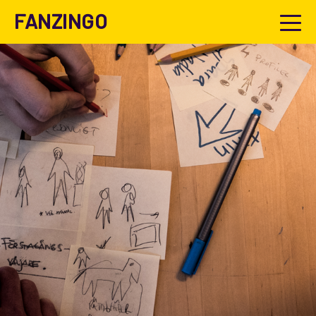
FANZINGO