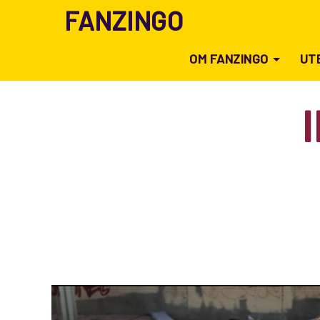
FANZINGO
OM FANZINGO
UT