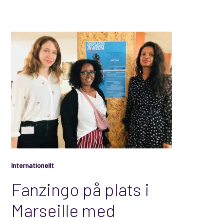
Internationellt
Fanzingo på plats i
Marseille med