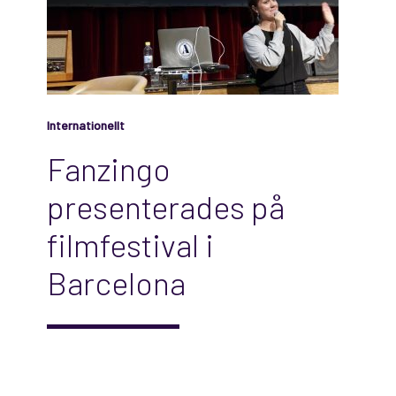
Internationellt
Fanzingo
presenterades på
filmfestival i
Barcelona