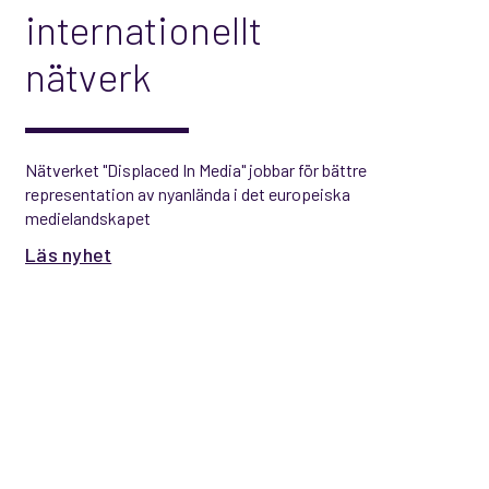
internationellt
nätverk
Nätverket "Displaced In Media" jobbar för bättre
representation av nyanlända i det europeiska
medielandskapet
Läs nyhet