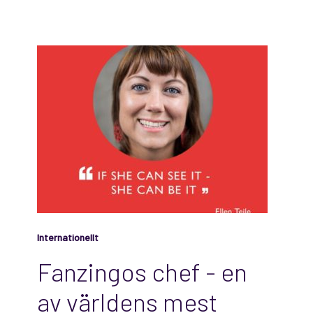
Internationellt
Fanzingos chef - en
av världens mest