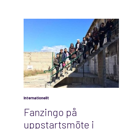
Internationellt
Fanzingo på
uppstartsmöte i