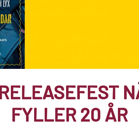
 RELEASEFEST 
FYLLER 20 ÅR