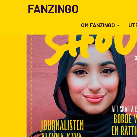
FANZINGO
OM FANZINGO
UT