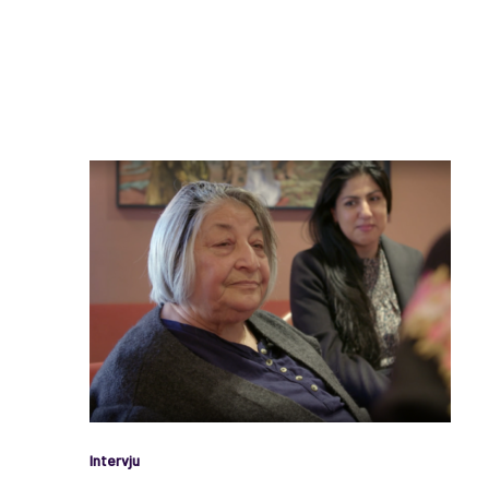
Intervju