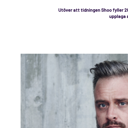
Utöver att tidningen Shoo fyller 2
upplaga 