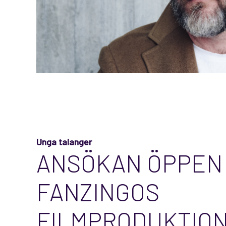
Unga talanger
ANSÖKAN ÖPPEN 
FANZINGOS
FILMPRODUKTIO