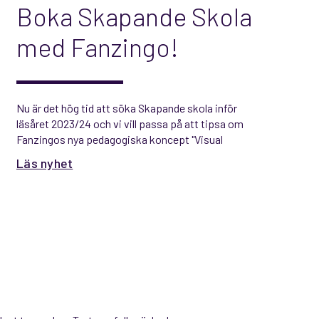
Boka Skapande Skola
med Fanzingo!
Nu är det hög tid att söka Skapande skola inför
läsåret 2023/24 och vi vill passa på att tipsa om
Fanzingos nya pedagogiska koncept "Visual
Poem"
Läs nyhet