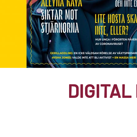
DIGITAL