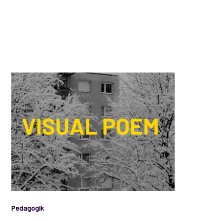
Pedagogik