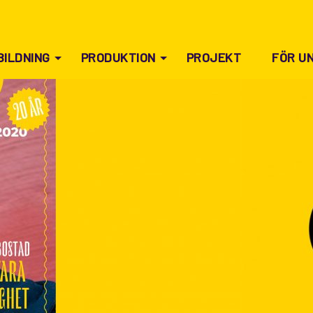
BILDNING
PRODUKTION
PROJEKT
FÖR U