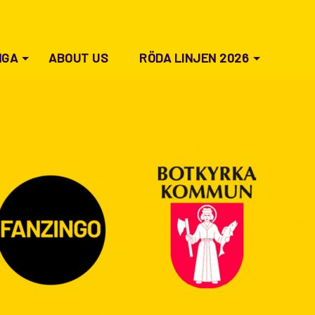
NGA
ABOUT US
RÖDA LINJEN 2026